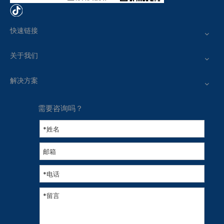
快速链接
关于我们
解决方案
需要咨询吗？