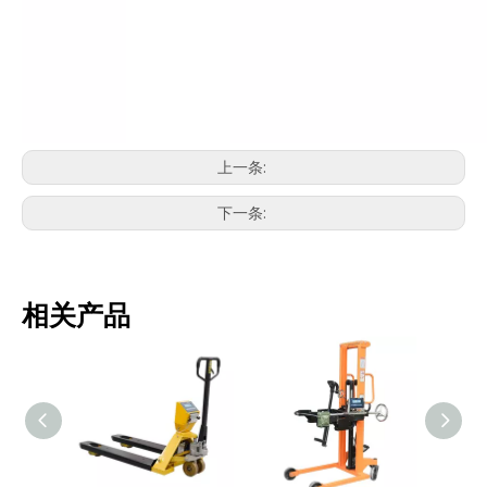
上一条:
下一条:
相关产品