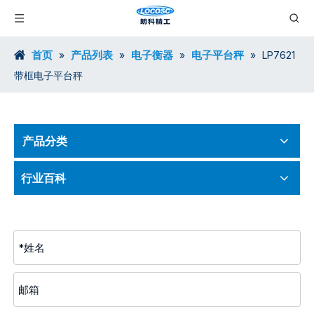
首页
产品列表
电子衡器
电子平台秤
»
»
»
»
LP7621
带框电子平台秤
产品分类
行业百科