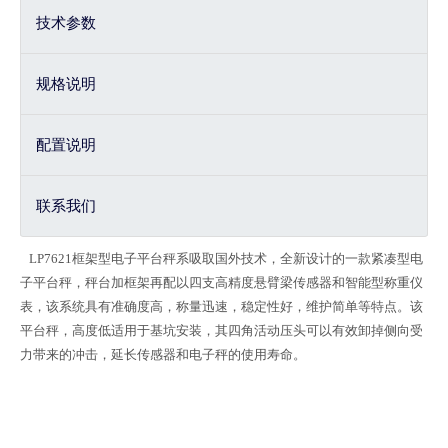
技术参数
规格说明
配置说明
联系我们
LP7
621
框架型电子平台秤系吸取国外技术，全新设计的一款紧凑型电
子平台秤，秤台加框架再配以四支高精度悬臂梁传感器和智能型称重仪
表，该系统具有准确度高，称量迅速，稳定性好，维护简单等特点。该
平台秤，高度低适用于基坑安装，其四角活动压头可以有效卸掉侧向受
力带来的冲击，延长传感器和电子秤的使用寿命。