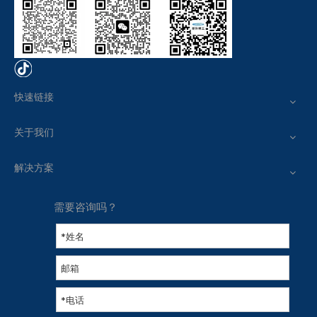
快速链接
关于我们
解决方案
需要咨询吗？