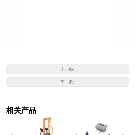
上一条:
下一条:
相关产品