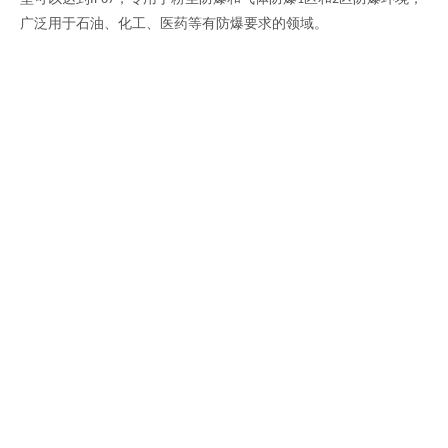
广泛用于石油、化工、医药等有防爆要求的领域。