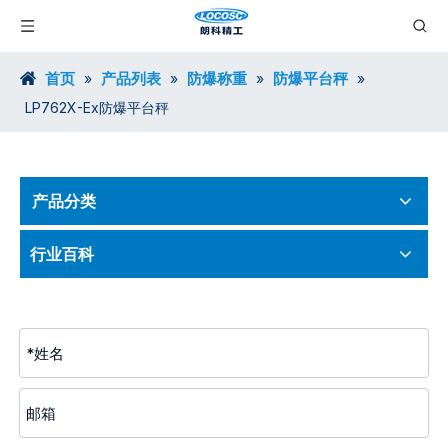
首页
产品列表
防爆称重
防爆平台秤
»
»
»
»
LP762X-Ex防爆平台秤
产品分类
行业百科