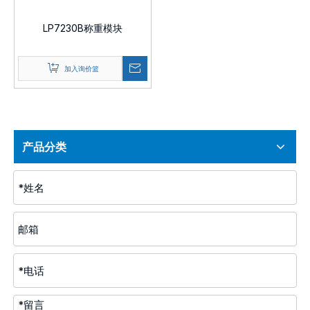
LP7230B称重模块
加入询价篮
产品分类