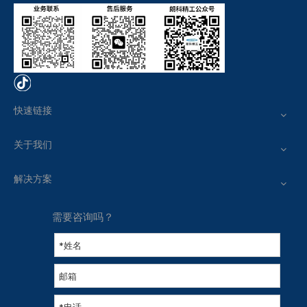
快速链接
关于我们
解决方案
需要咨询吗？