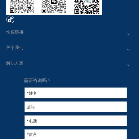
快速链接
关于我们
解决方案
需要咨询吗？