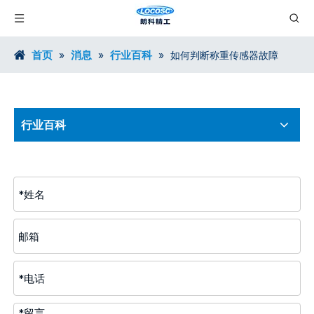
首页
消息
行业百科
»
»
»
如何判断称重传感器故障
行业百科