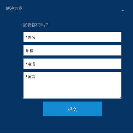
解决方案
需要咨询吗？
提交