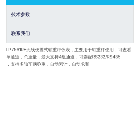
技术参数
联系我们
LP7561RF无线便携式轴重秤仪表，主要用于轴重秤使用，可查看
单通道，总重量，最大支持4组通道，可选配RS232/RS485
，支持多轴车辆称重，自动累计，自动求和