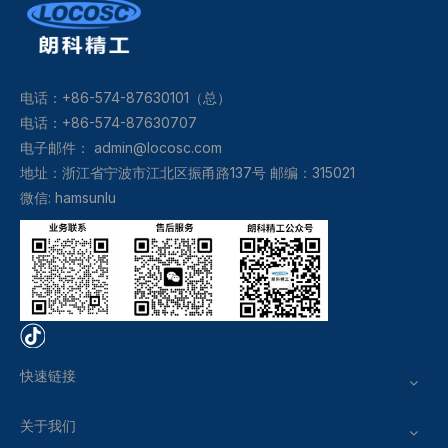
电话：+86-574-87630101（总）
电话：+86-574-87630707
电子邮件：
admin@locosc.com
地址：浙江省宁波市江北区振甬路137号 邮编：315021
微信: hamsunlu
快速链接
关于我们