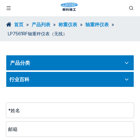
首页
产品列表
称重仪表
轴重秤仪表
»
»
»
»
LP7561RF轴重秤仪表（无线）
产品分类
行业百科