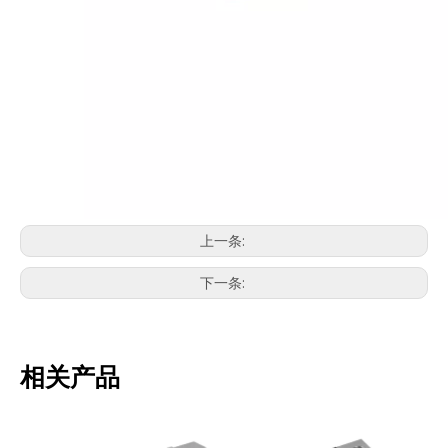
上一条:
下一条:
相关产品