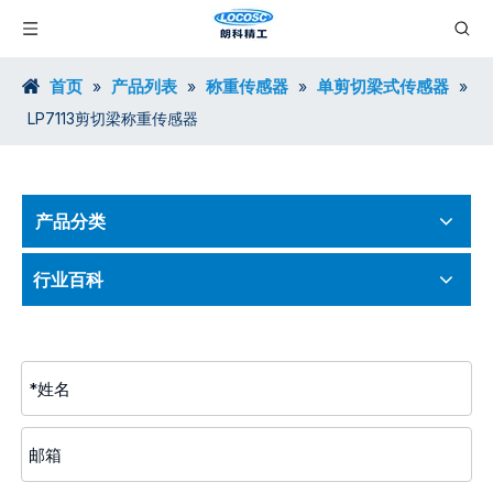
首页
产品列表
称重传感器
单剪切梁式传感器
»
»
»
»
LP7113剪切梁称重传感器
产品分类
行业百科