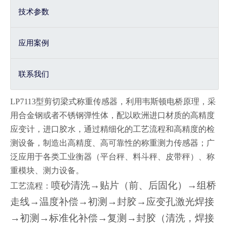
技术参数
应用案例
联系我们
LP7113型剪切梁式称重传感器，利用韦斯顿电桥原理，采
用合金钢或者不锈钢弹性体，配以欧洲进口材质的高精度
应变计，进口胶水，通过精细化的工艺流程和高精度的检
测设备，制造出高精度、高可靠性的称重测力传感器；广
泛应用于各类工业衡器（平台秤、料斗秤、皮带秤）、称
重模块、测力设备。
喷砂清洗→贴片（前、后固化）→组桥
工艺流程：
走线→温度补偿→初测→封胶→应变孔激光焊接
→初测→标准化补偿→复测→封胶（清洗，焊接