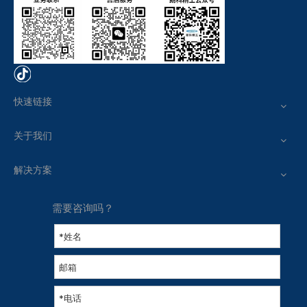
快速链接
关于我们
解决方案
需要咨询吗？